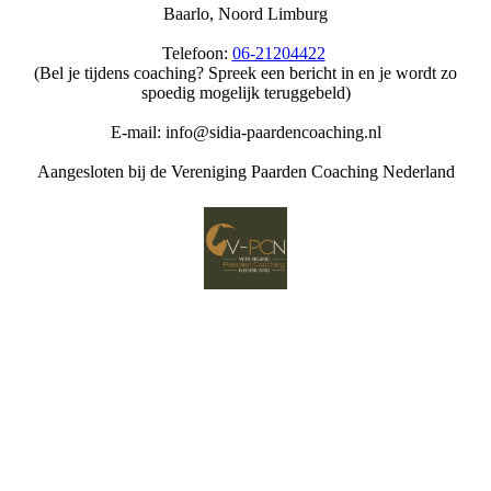
Baarlo, Noord Limburg
Telefoon:
06-21204422
(Bel je tijdens coaching? Spreek een bericht in en je wordt zo
spoedig mogelijk teruggebeld)
E-mail: info@sidia-paardencoaching.nl
Aangesloten bij de Vereniging Paarden Coaching Nederland